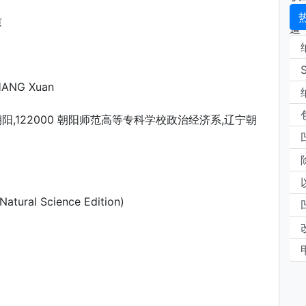
质
HANG Xuan
122000 朝阳师范高等专科学校政治经济系,辽宁朝
atural Science Edition)