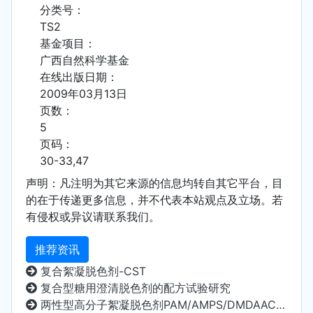
分类号：
TS2
基金项目：
广西自然科学基金
在线出版日期：
2009年03月13日
页数：
5
页码：
30-33,47
声明：凡注明为其它来源的信息均转自其它平台，目
的在于传递更多信息，并不代表本站观点及立场。若
有侵权或异议请联系我们。
推荐资讯
复合絮凝脱色剂-CST
复合型糖用澄清脱色剂的配方试验研究
两性型高分子絮凝脱色剂PAM/AMPS/DMDAAC的合成与表征