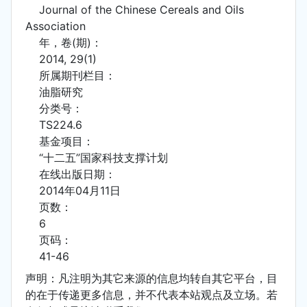
Journal of the Chinese Cereals and Oils
Association
年，卷(期)：
2014, 29(1)
所属期刊栏目：
油脂研究
分类号：
TS224.6
基金项目：
“十二五”国家科技支撑计划
在线出版日期：
2014年04月11日
页数：
6
页码：
41-46
声明：凡注明为其它来源的信息均转自其它平台，目
的在于传递更多信息，并不代表本站观点及立场。若