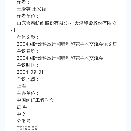
作者：
王爱英 王兴福
作者单位：
山东鲁泰纺织股份有限公司 天津印染股份有限公
司
母体文献：
2004国际涂料应用和特种印花学术交流会论文集
会议名称：
2004国际涂料应用和特种印花学术交流会
会议时间：
2004-09-01
会议地点：
上海
主办单位：
中国纺织工程学会
语 种：
中文
分类号：
TS195.59