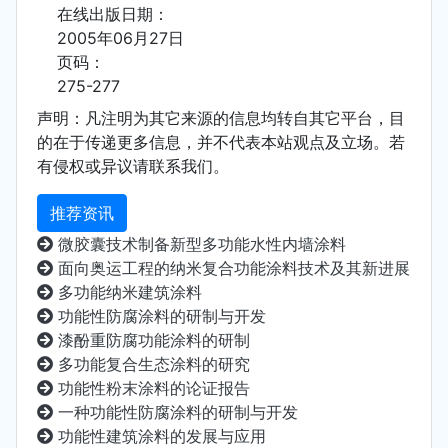
在线出版日期：
2005年06月27日
页码：
275-277
声明：凡注明为其它来源的信息均转自其它平台，目
的在于传递更多信息，并不代表本站观点及立场。若
有侵权或异议请联系我们。
推荐资讯
微胶囊技术制备新型多功能水性内墙涂料
面向奥运工程的纳米复合功能涂料技术及其新进展
多功能纳米建筑涂料
功能性防腐涂料的研制与开发
漆酚重防腐功能涂料的研制
多功能复合生态涂料的研究
功能性粉末涂料的论证报告
一种功能性防腐涂料的研制与开发
功能性建筑涂料的发展与应用