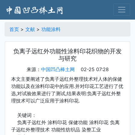
首页
>
文献
>
功能涂料
负离子远红外功能性涂料印花织物的开发
与研究
来源：
中国凹凸棒土网
02-25 07:28
本文主要阐述了负离子远红外整理技术对人体的保健
功能以及在涂料印花中的应用.并对印花工艺进行了优
选,对试验效果进行了测试,结果表明:负离子远红外整
理技术可以广泛应用于涂料印花.
关键词：
负离子远红外 涂料印花 保健功能 涂料印花 负离
子远红外整理技术 功能性纺织品 染整工业