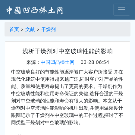
首页
>
文献
>
干燥剂
浅析干燥剂对中空玻璃性能的影响
来源：
中国凹凸棒土网
03-28 06:54
中空玻璃良好的节能性能逐渐被广大客户所接受,并在
现代化建筑中使用得越来越广泛,同时客户对产品的性
能、质量和使用寿命提出了更高的要求。
干燥剂
作为
中空玻璃性能和使用寿命保证的关键,选择合适的干燥
剂对中空玻璃的性能和寿命有很大的影响。本文从干
燥剂对中空玻璃性能影响的机理出发,并使用温湿度计
跟踪记录了干燥剂在中空玻璃中的工作过程,探讨了不
同类型干燥剂对中空玻璃的影响。