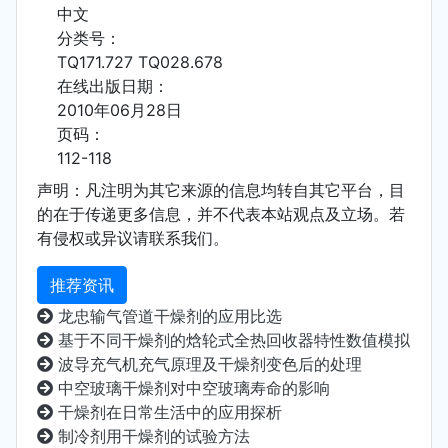
中文
分类号：
TQ171.727 TQ028.678
在线出版日期：
2010年06月28日
页码：
112-118
声明：凡注明为其它来源的信息均转自其它平台，目
的在于传递更多信息，并不代表本站观点及立场。若
有侵权或异议请联系我们。
推荐资讯
龙忠输气管道干燥剂的应用比选
基于不同干燥剂的焓轮式全热回收器特性数值模拟
波导充气机充气原理及干燥剂变色后的处理
中空玻璃干燥剂对中空玻璃寿命的影响
干燥剂在日常生活中的应用探析
制冷剂用干燥剂的试验方法