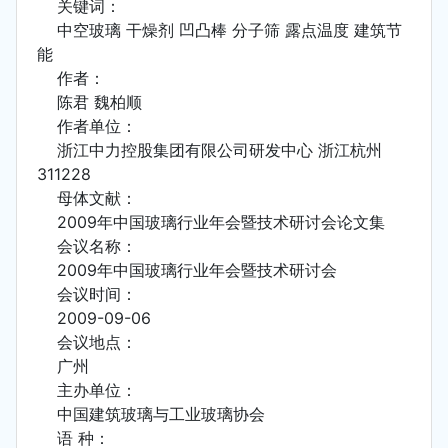
关键词：
中空玻璃 干燥剂 凹凸棒 分子筛 露点温度 建筑节
能
作者：
陈君 魏柏顺
作者单位：
浙江中力控股集团有限公司研发中心 浙江杭州
311228
母体文献：
2009年中国玻璃行业年会暨技术研讨会论文集
会议名称：
2009年中国玻璃行业年会暨技术研讨会
会议时间：
2009-09-06
会议地点：
广州
主办单位：
中国建筑玻璃与工业玻璃协会
语 种：