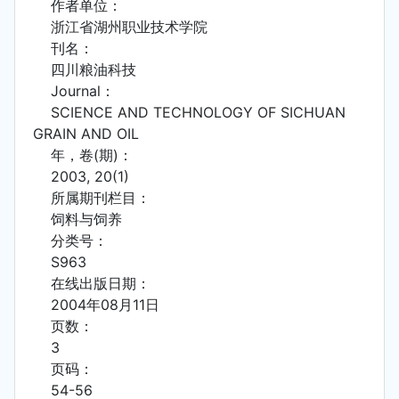
作者单位：
浙江省湖州职业技术学院
刊名：
四川粮油科技
Journal：
SCIENCE AND TECHNOLOGY OF SICHUAN
GRAIN AND OIL
年，卷(期)：
2003, 20(1)
所属期刊栏目：
饲料与饲养
分类号：
S963
在线出版日期：
2004年08月11日
页数：
3
页码：
54-56