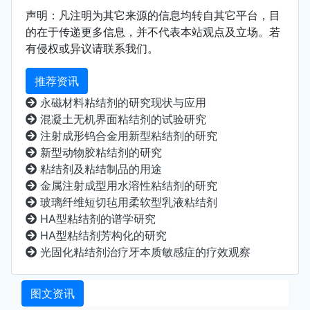
声明：凡注明为其它来源的信息均转自其它平台，目
的在于传递更多信息，并不代表本站观点及立场。若
有侵权或异议请联系我们。
推荐资讯
永磁材料粘结剂的研究现状与应用
混凝土无机界面粘结剂的试验研究
注射成形钨合金用新型粘结剂的研究
新型动物胶粘结剂的研究
粘结剂及粘结制品的用途
金属注射成型用水溶性粘结剂的研究
玻璃纤维短切毡用柔软型乳液粘结剂
HA型粘结剂的谱学研究
HA型粘结剂芳构化的研究
光固化粘结剂治疗牙本质敏感症的疗效观察
图文资讯